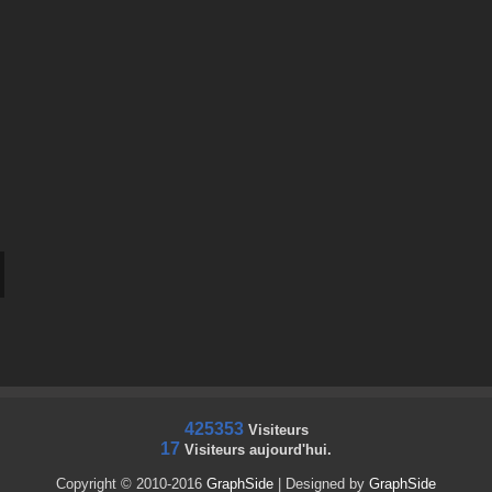
425353
Visiteurs
17
Visiteurs aujourd'hui.
Copyright © 2010-2016
GraphSide
| Designed by
GraphSide