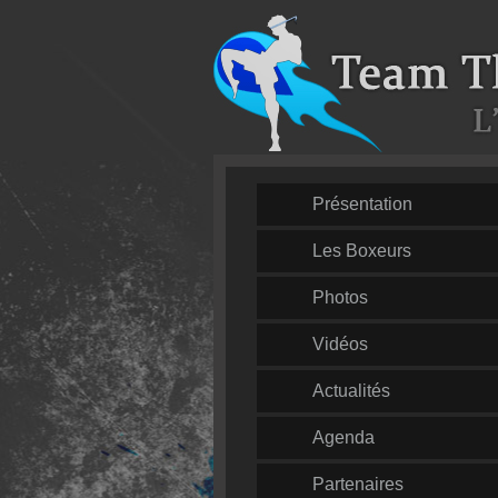
Présentation
Les Boxeurs
Photos
Vidéos
Actualités
Agenda
Partenaires