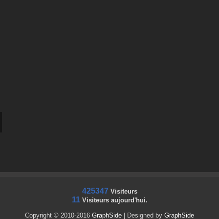
425347
Visiteurs
11
Visiteurs aujourd'hui.
Copyright © 2010-2016
GraphSide
| Designed by
GraphSide