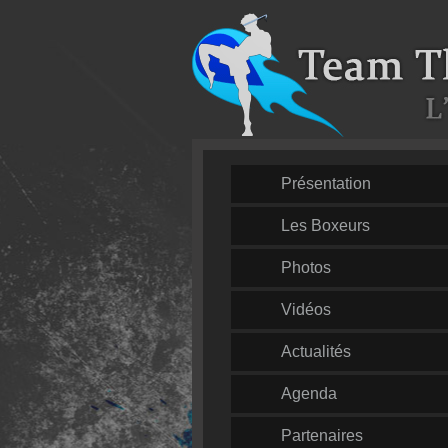
Présentation
Les Boxeurs
Photos
Vidéos
Actualités
Agenda
Partenaires